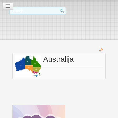
Australija