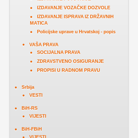
IZDAVANJE VOZAČKE DOZVOLE
IZDAVANJE ISPRAVA IZ DRŽAVNIH
MATICA
Policijske uprave u Hrvatskoj - popis
VAŠA PRAVA
SOCIJALNA PRAVA
ZDRAVSTVENO OSIGURANJE
PROPISI U RADNOM PRAVU
Srbija
VESTI
BiH-RS
VIJESTI
BiH-FBiH
VIJESTI