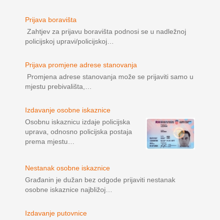
Prijava boravišta
Zahtjev za prijavu boravišta podnosi se u nadležnoj
policijskoj upravi/policijskoj…
Prijava promjene adrese stanovanja
Promjena adrese stanovanja može se prijaviti samo u
mjestu prebivališta,…
Izdavanje osobne iskaznice
Osobnu iskaznicu izdaje policijska
uprava, odnosno policijska postaja
prema mjestu…
Nestanak osobne iskaznice
Građanin je dužan bez odgode prijaviti nestanak
osobne iskaznice najbližoj…
Izdavanje putovnice