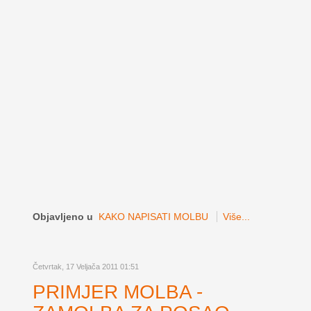
Objavljeno u
KAKO NAPISATI MOLBU
Više...
Četvrtak, 17 Veljača 2011 01:51
PRIMJER MOLBA -