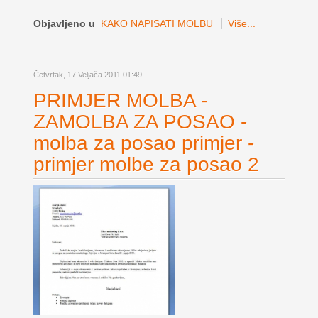
Objavljeno u
KAKO NAPISATI MOLBU
Više...
Četvrtak, 17 Veljača 2011 01:49
PRIMJER MOLBA -
ZAMOLBA ZA POSAO -
molba za posao primjer -
primjer molbe za posao 2