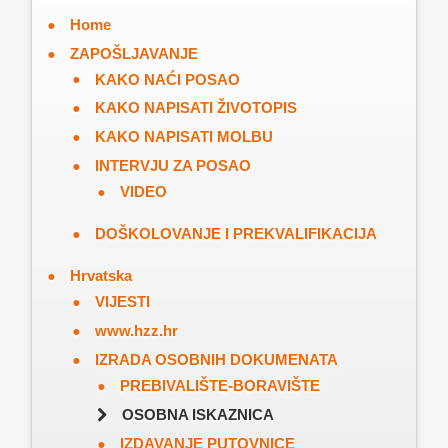
Home
ZAPOŠLJAVANJE
KAKO NAĆI POSAO
KAKO NAPISATI ŽIVOTOPIS
KAKO NAPISATI MOLBU
INTERVJU ZA POSAO
VIDEO
DOŠKOLOVANJE I PREKVALIFIKACIJA
Hrvatska
VIJESTI
www.hzz.hr
IZRADA OSOBNIH DOKUMENATA
PREBIVALIŠTE-BORAVIŠTE
OSOBNA ISKAZNICA
IZDAVANJE PUTOVNICE