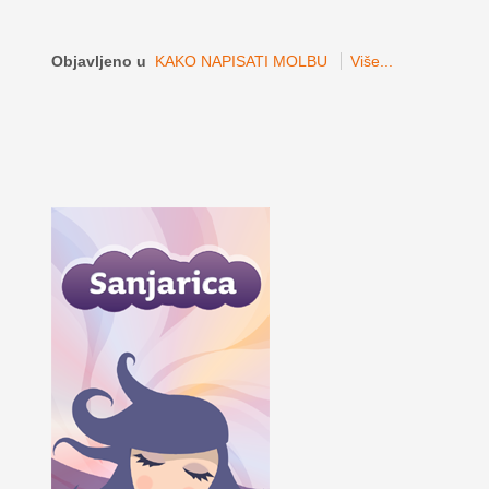
Objavljeno u
KAKO NAPISATI MOLBU
Više...