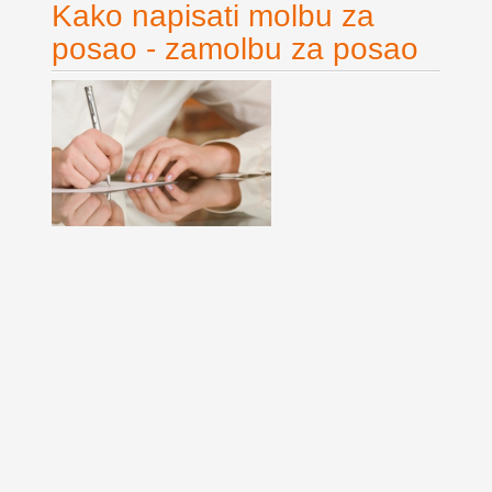
Kako napisati molbu za
posao - zamolbu za posao