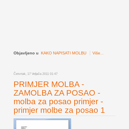
Objavljeno u
KAKO NAPISATI MOLBU
Više...
Četvrtak, 17 Veljača 2011 01:47
PRIMJER MOLBA -
ZAMOLBA ZA POSAO -
molba za posao primjer -
primjer molbe za posao 1