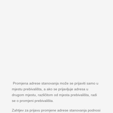
Promjena adrese stanovanja može se prijaviti samo u
mjestu prebivališta, a ako se prijavljuje adresa u
drugom mjestu, različitom od mjesta prebivališta, radi
se o promjeni prebivališta.
Zahtjev za prijavu promjene adrese stanovanja podnosi