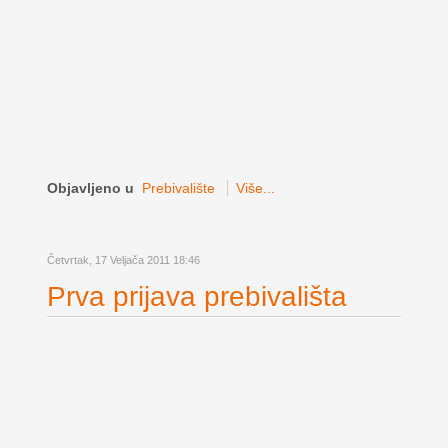
Objavljeno u
Prebivalište
Više...
Četvrtak, 17 Veljača 2011 18:46
Prva prijava prebivališta