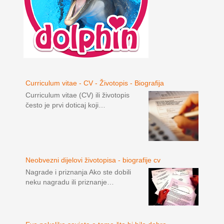
Curriculum vitae - CV - Životopis - Biografija
Curriculum vitae (CV) ili životopis
često je prvi doticaj koji…
Neobvezni dijelovi životopisa - biografije cv
Nagrade i priznanja Ako ste dobili
neku nagradu ili priznanje…