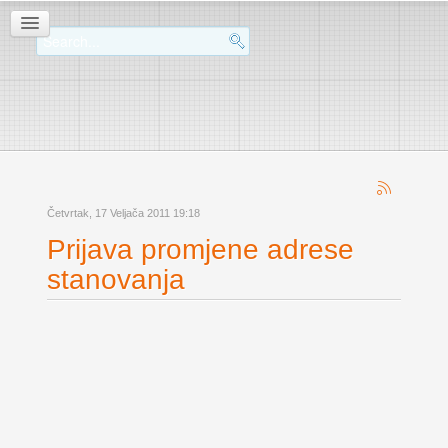
Četvrtak, 17 Veljača 2011 19:18
Prijava promjene adrese
stanovanja