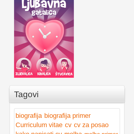
Tagovi
biografija
biografija primer
Curriculum vitae
cv
cv za posao