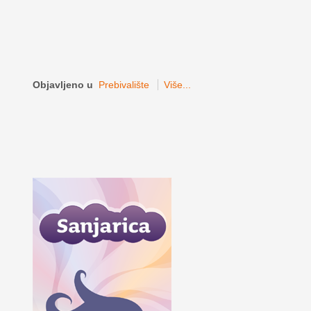
Objavljeno u
Prebivalište
Više...