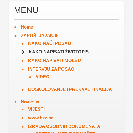
MENU
Home
ZAPOŠLJAVANJE
KAKO NAĆI POSAO
KAKO NAPISATI ŽIVOTOPIS
KAKO NAPISATI MOLBU
INTERVJU ZA POSAO
VIDEO
DOŠKOLOVANJE I PREKVALIFIKACIJA
Hrvatska
VIJESTI
www.hzz.hr
IZRADA OSOBNIH DOKUMENATA