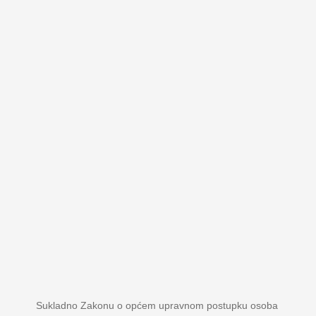
Sukladno Zakonu o općem upravnom postupku osoba