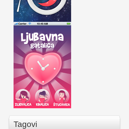
Tagovi