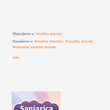
Objavljeno u
Vozačka dozvola
Označeno u
osobna iskaznica
vozačka dozvola
izdavanje vozacke dozvole
Više...