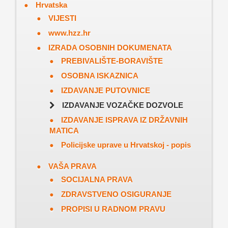
Hrvatska
VIJESTI
www.hzz.hr
IZRADA OSOBNIH DOKUMENATA
PREBIVALIŠTE-BORAVIŠTE
OSOBNA ISKAZNICA
IZDAVANJE PUTOVNICE
IZDAVANJE VOZAČKE DOZVOLE
IZDAVANJE ISPRAVA IZ DRŽAVNIH
MATICA
Policijske uprave u Hrvatskoj - popis
VAŠA PRAVA
SOCIJALNA PRAVA
ZDRAVSTVENO OSIGURANJE
PROPISI U RADNOM PRAVU