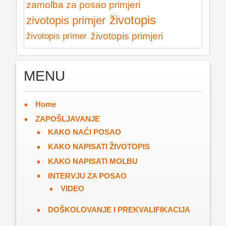
zamolba za posao primjeri
životopis
zivotopis primjer
životopis primjeri
životopis primer
MENU
Home
ZAPOŠLJAVANJE
KAKO NAĆI POSAO
KAKO NAPISATI ŽIVOTOPIS
KAKO NAPISATI MOLBU
INTERVJU ZA POSAO
VIDEO
DOŠKOLOVANJE I PREKVALIFIKACIJA