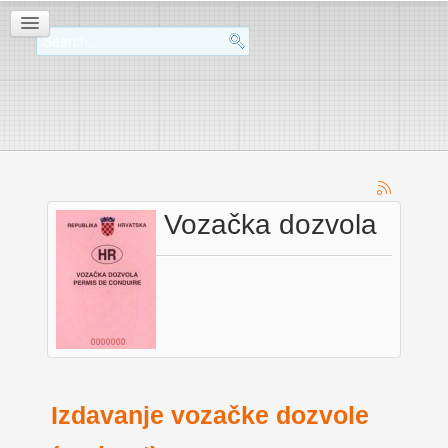
Vozačka dozvola
Izdavanje vozačke dozvole