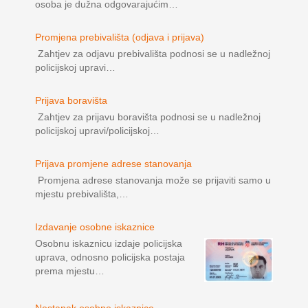
osoba je dužna odgovarajućim…
Promjena prebivališta (odjava i prijava)
Zahtjev za odjavu prebivališta podnosi se u nadležnoj
policijskoj upravi…
Prijava boravišta
Zahtjev za prijavu boravišta podnosi se u nadležnoj
policijskoj upravi/policijskoj…
Prijava promjene adrese stanovanja
Promjena adrese stanovanja može se prijaviti samo u
mjestu prebivališta,…
Izdavanje osobne iskaznice
Osobnu iskaznicu izdaje policijska
uprava, odnosno policijska postaja
prema mjestu…