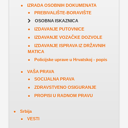
IZRADA OSOBNIH DOKUMENATA
PREBIVALIŠTE-BORAVIŠTE
OSOBNA ISKAZNICA
IZDAVANJE PUTOVNICE
IZDAVANJE VOZAČKE DOZVOLE
IZDAVANJE ISPRAVA IZ DRŽAVNIH
MATICA
Policijske uprave u Hrvatskoj - popis
VAŠA PRAVA
SOCIJALNA PRAVA
ZDRAVSTVENO OSIGURANJE
PROPISI U RADNOM PRAVU
Srbija
VESTI