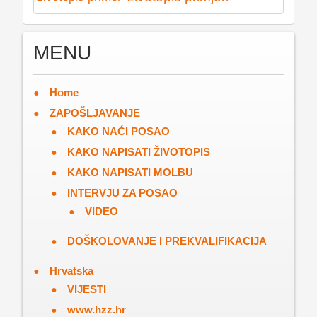
MENU
Home
ZAPOŠLJAVANJE
KAKO NAĆI POSAO
KAKO NAPISATI ŽIVOTOPIS
KAKO NAPISATI MOLBU
INTERVJU ZA POSAO
VIDEO
DOŠKOLOVANJE I PREKVALIFIKACIJA
Hrvatska
VIJESTI
www.hzz.hr