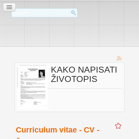
KAKO NAPISATI
ŽIVOTOPIS
Curriculum vitae - CV -