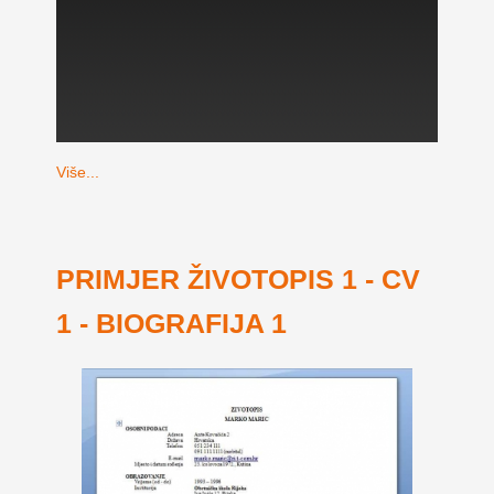
Više...
PRIMJER ŽIVOTOPIS 1 - CV
1 - BIOGRAFIJA 1