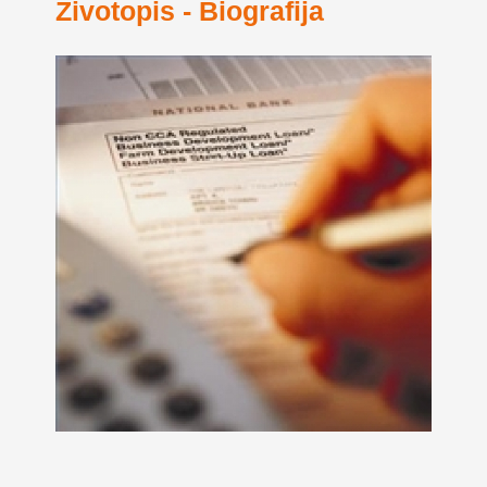
Životopis - Biografija