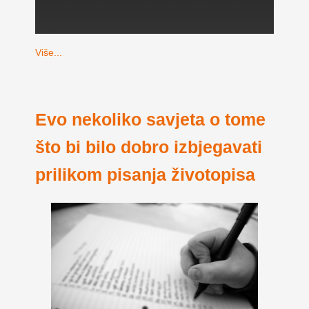
Više...
Evo nekoliko savjeta o tome
što bi bilo dobro izbjegavati
prilikom pisanja životopisa