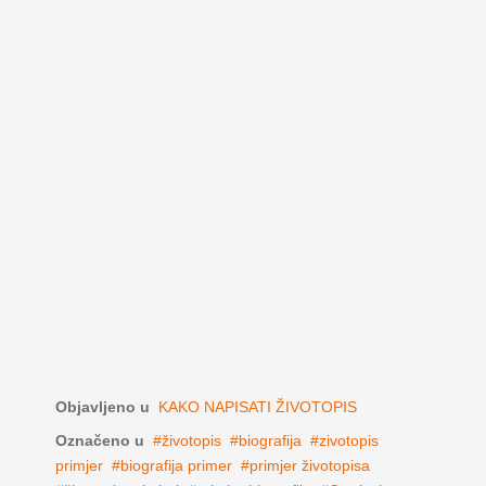
Objavljeno u
KAKO NAPISATI ŽIVOTOPIS
Označeno u
životopis
biografija
zivotopis
primjer
biografija primer
primjer životopisa