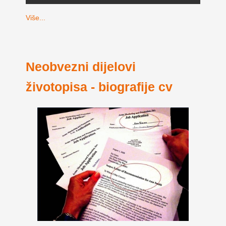
Više...
Neobvezni dijelovi
životopisa - biografije cv