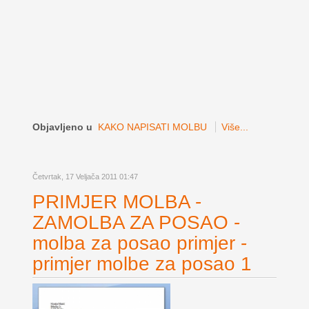
Objavljeno u
KAKO NAPISATI MOLBU
Više...
Četvrtak, 17 Veljača 2011 01:47
PRIMJER MOLBA -
ZAMOLBA ZA POSAO -
molba za posao primjer -
primjer molbe za posao 1