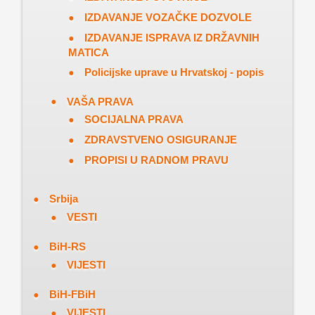
IZDAVANJE VOZAČKE DOZVOLE
IZDAVANJE ISPRAVA IZ DRŽAVNIH
MATICA
Policijske uprave u Hrvatskoj - popis
VAŠA PRAVA
SOCIJALNA PRAVA
ZDRAVSTVENO OSIGURANJE
PROPISI U RADNOM PRAVU
Srbija
VESTI
BiH-RS
VIJESTI
BiH-FBiH
VIJESTI