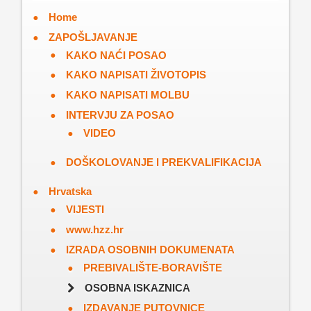
Home
ZAPOŠLJAVANJE
KAKO NAĆI POSAO
KAKO NAPISATI ŽIVOTOPIS
KAKO NAPISATI MOLBU
INTERVJU ZA POSAO
VIDEO
DOŠKOLOVANJE I PREKVALIFIKACIJA
Hrvatska
VIJESTI
www.hzz.hr
IZRADA OSOBNIH DOKUMENATA
PREBIVALIŠTE-BORAVIŠTE
OSOBNA ISKAZNICA
IZDAVANJE PUTOVNICE