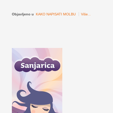
Objavljeno u
KAKO NAPISATI MOLBU
Više...