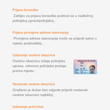
Prijava boravišta
Zahtjev za prijavu boravišta podnosi se u nadležnoj
policijskoj upravi/policijskoj…
Prijava promjene adrese stanovanja
Promjena adrese stanovanja može se prijaviti samo u
mjestu prebivališta,…
Izdavanje osobne iskaznice
Osobnu iskaznicu izdaje policijska
uprava, odnosno policijska postaja
prema mjestu…
Nestanak osobne iskaznice
Građanin je dužan bez odgode prijaviti nestanak
osobne iskaznice najbližoj…
Izdavanje putovnice