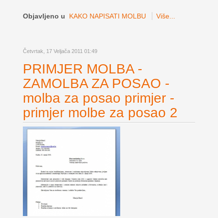
Objavljeno u
KAKO NAPISATI MOLBU
Više...
Četvrtak, 17 Veljača 2011 01:49
PRIMJER MOLBA -
ZAMOLBA ZA POSAO -
molba za posao primjer -
primjer molbe za posao 2