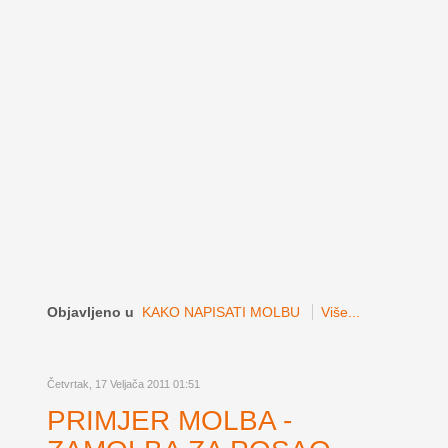
Objavljeno u
KAKO NAPISATI MOLBU
Više...
Četvrtak, 17 Veljača 2011 01:51
PRIMJER MOLBA -