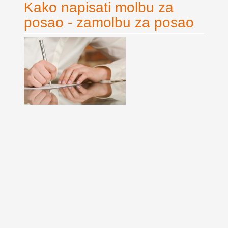
Kako napisati molbu za
posao - zamolbu za posao