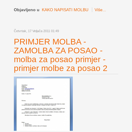
Objavljeno u
KAKO NAPISATI MOLBU
Više...
Četvrtak, 17 Veljača 2011 01:49
PRIMJER MOLBA -
ZAMOLBA ZA POSAO -
molba za posao primjer -
primjer molbe za posao 2