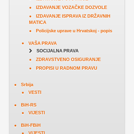
IZDAVANJE VOZAČKE DOZVOLE
IZDAVANJE ISPRAVA IZ DRŽAVNIH
MATICA
Policijske uprave u Hrvatskoj - popis
VAŠA PRAVA
SOCIJALNA PRAVA
ZDRAVSTVENO OSIGURANJE
PROPISI U RADNOM PRAVU
Srbija
VESTI
BiH-RS
VIJESTI
BiH-FBiH
VIJESTI