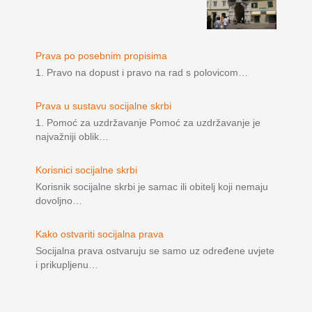
Prava po posebnim propisima
1. Pravo na dopust i pravo na rad s polovicom…
Prava u sustavu socijalne skrbi
1. Pomoć za uzdržavanje Pomoć za uzdržavanje je
najvažniji oblik…
Korisnici socijalne skrbi
Korisnik socijalne skrbi je samac ili obitelj koji nemaju
dovoljno…
Kako ostvariti socijalna prava
Socijalna prava ostvaruju se samo uz određene uvjete
i prikupljenu…