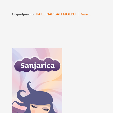
Objavljeno u
KAKO NAPISATI MOLBU
Više...