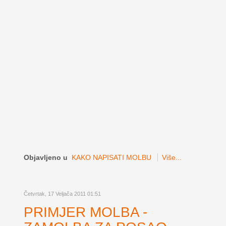
Objavljeno u
KAKO NAPISATI MOLBU
Više...
Četvrtak, 17 Veljača 2011 01:51
PRIMJER MOLBA -