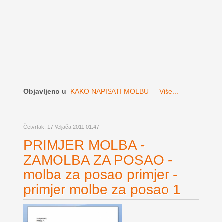
Objavljeno u
KAKO NAPISATI MOLBU
Više...
Četvrtak, 17 Veljača 2011 01:47
PRIMJER MOLBA -
ZAMOLBA ZA POSAO -
molba za posao primjer -
primjer molbe za posao 1