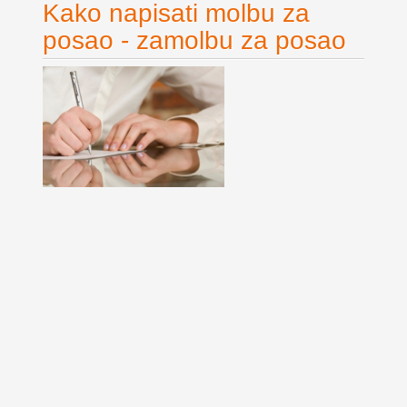
Kako napisati molbu za
posao - zamolbu za posao