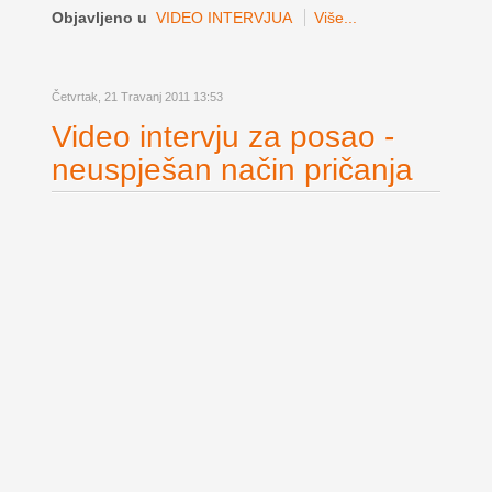
Objavljeno u
VIDEO INTERVJUA
Više...
Četvrtak, 21 Travanj 2011 13:53
Video intervju za posao -
neuspješan način pričanja