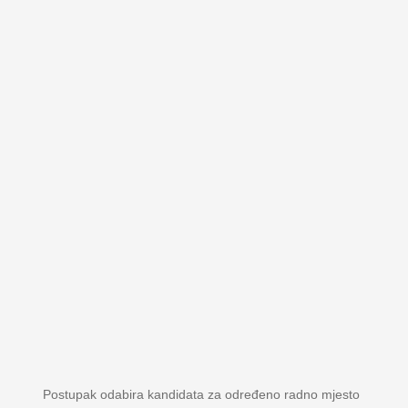
Postupak odabira kandidata za određeno radno mjesto