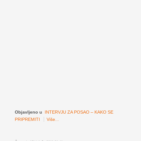
Objavljeno u
INTERVJU ZA POSAO – KAKO SE
PRIPREMITI
Više...