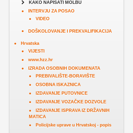
KAKO NAPISATI MOLBU
INTERVJU ZA POSAO
VIDEO
DOŠKOLOVANJE I PREKVALIFIKACIJA
Hrvatska
VIJESTI
www.hzz.hr
IZRADA OSOBNIH DOKUMENATA
PREBIVALIŠTE-BORAVIŠTE
OSOBNA ISKAZNICA
IZDAVANJE PUTOVNICE
IZDAVANJE VOZAČKE DOZVOLE
IZDAVANJE ISPRAVA IZ DRŽAVNIH
MATICA
Policijske uprave u Hrvatskoj - popis