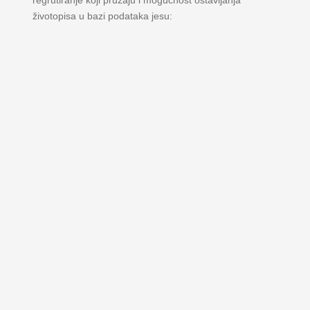
životopisa u bazi podataka jesu: