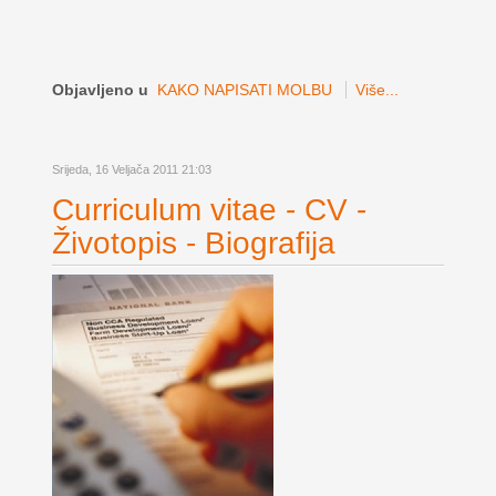
Objavljeno u
KAKO NAPISATI MOLBU
Više...
Srijeda, 16 Veljača 2011 21:03
Curriculum vitae - CV -
Životopis - Biografija