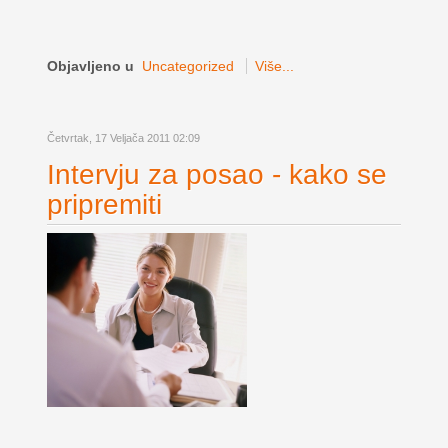
Objavljeno u
Uncategorized
Više...
Četvrtak, 17 Veljača 2011 02:09
Intervju za posao - kako se
pripremiti