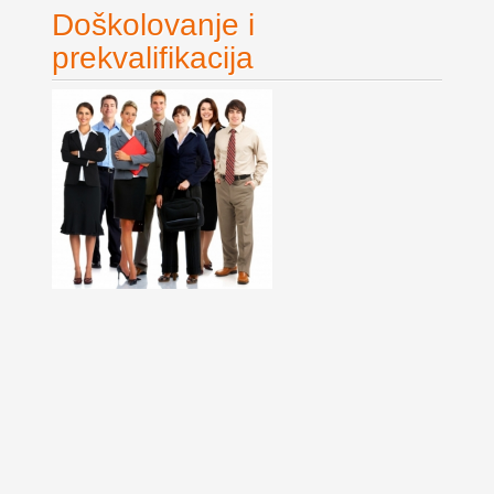
Doškolovanje i
prekvalifikacija