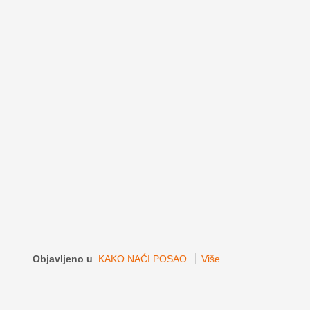
Objavljeno u
KAKO NAĆI POSAO
Više...