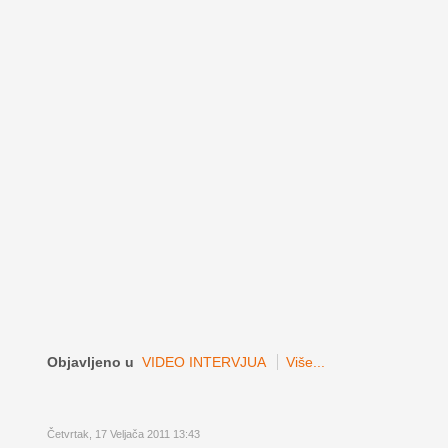
Objavljeno u
VIDEO INTERVJUA
Više...
Četvrtak, 17 Veljača 2011 13:43