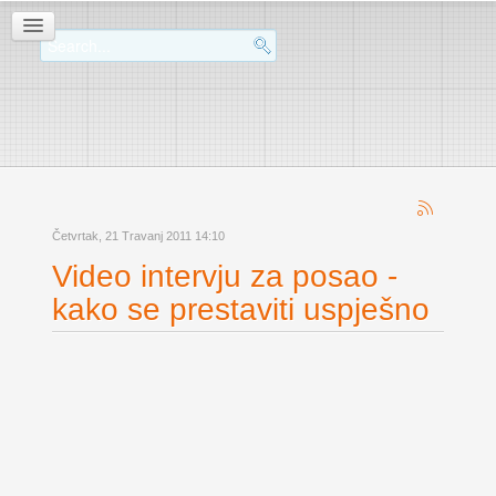
Četvrtak, 21 Travanj 2011 14:10
Video intervju za posao -
kako se prestaviti uspješno