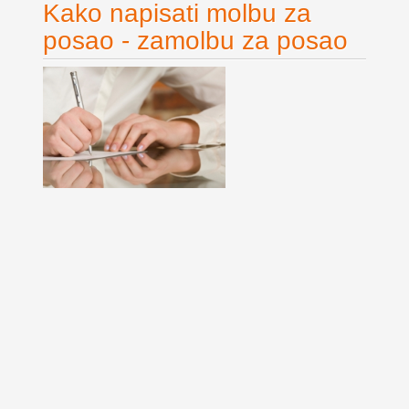
Kako napisati molbu za
posao - zamolbu za posao