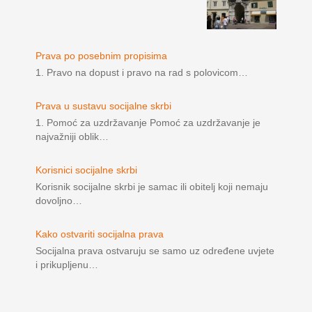
Prava po posebnim propisima
1. Pravo na dopust i pravo na rad s polovicom…
Prava u sustavu socijalne skrbi
1. Pomoć za uzdržavanje Pomoć za uzdržavanje je
najvažniji oblik…
Korisnici socijalne skrbi
Korisnik socijalne skrbi je samac ili obitelj koji nemaju
dovoljno…
Kako ostvariti socijalna prava
Socijalna prava ostvaruju se samo uz određene uvjete
i prikupljenu…