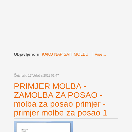
Objavljeno u
KAKO NAPISATI MOLBU
Više...
Četvrtak, 17 Veljača 2011 01:47
PRIMJER MOLBA -
ZAMOLBA ZA POSAO -
molba za posao primjer -
primjer molbe za posao 1