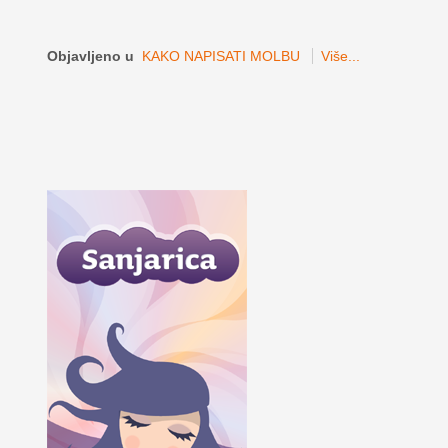
Objavljeno u
KAKO NAPISATI MOLBU
Više...