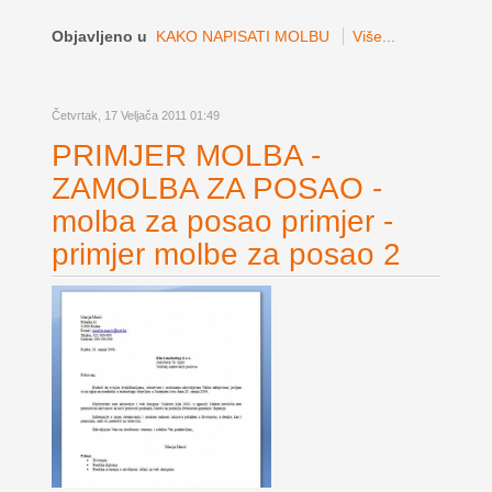
Objavljeno u
KAKO NAPISATI MOLBU
Više...
Četvrtak, 17 Veljača 2011 01:49
PRIMJER MOLBA -
ZAMOLBA ZA POSAO -
molba za posao primjer -
primjer molbe za posao 2