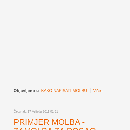
Objavljeno u
KAKO NAPISATI MOLBU
Više...
Četvrtak, 17 Veljača 2011 01:51
PRIMJER MOLBA -