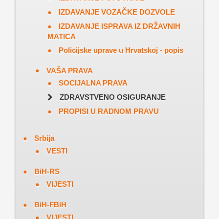
IZDAVANJE VOZAČKE DOZVOLE
IZDAVANJE ISPRAVA IZ DRŽAVNIH
MATICA
Policijske uprave u Hrvatskoj - popis
VAŠA PRAVA
SOCIJALNA PRAVA
ZDRAVSTVENO OSIGURANJE
PROPISI U RADNOM PRAVU
Srbija
VESTI
BiH-RS
VIJESTI
BiH-FBiH
VIJESTI