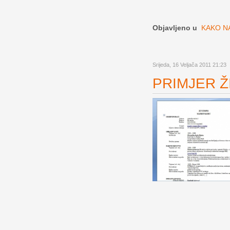
Objavljeno u
KAKO NA
Srijeda, 16 Veljača 2011 21:23
PRIMJER ŽI