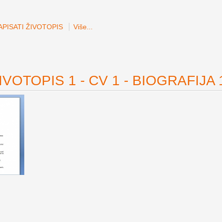
PISATI ŽIVOTOPIS
Više...
VOTOPIS 1 - CV 1 - BIOGRAFIJA 