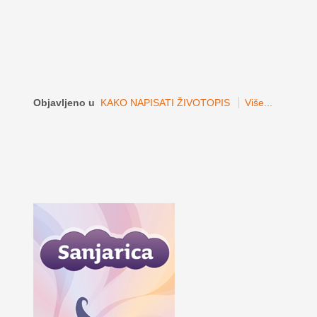
Objavljeno u
KAKO NAPISATI ŽIVOTOPIS
Više...