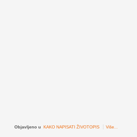
Objavljeno u
KAKO NAPISATI ŽIVOTOPIS
Više...