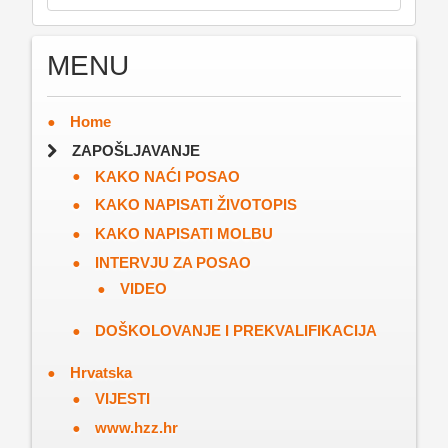
MENU
Home
ZAPOŠLJAVANJE
KAKO NAĆI POSAO
KAKO NAPISATI ŽIVOTOPIS
KAKO NAPISATI MOLBU
INTERVJU ZA POSAO
VIDEO
DOŠKOLOVANJE I PREKVALIFIKACIJA
Hrvatska
VIJESTI
www.hzz.hr