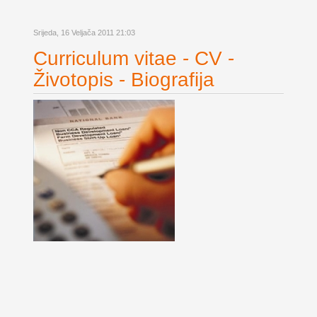
Srijeda, 16 Veljača 2011 21:03
Curriculum vitae - CV -
Životopis - Biografija