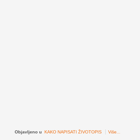
Objavljeno u
KAKO NAPISATI ŽIVOTOPIS
Više...