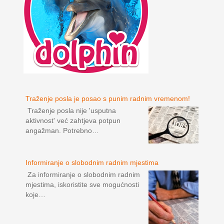
Traženje posla je posao s punim radnim vremenom!
Traženje posla nije 'usputna
aktivnost' već zahtjeva potpun
angažman. Potrebno…
Informiranje o slobodnim radnim mjestima
Za informiranje o slobodnim radnim
mjestima, iskoristite sve mogućnosti
koje…