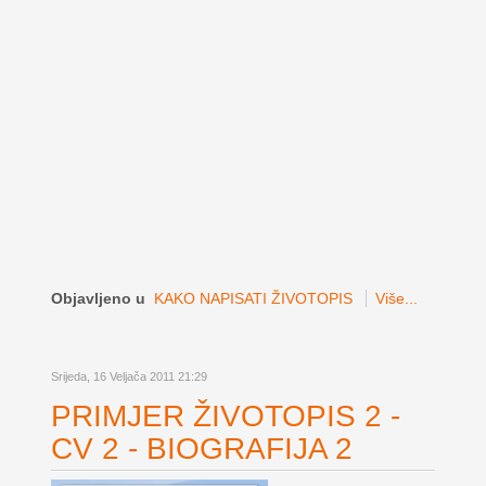
Objavljeno u
KAKO NAPISATI ŽIVOTOPIS
Više...
Srijeda, 16 Veljača 2011 21:29
PRIMJER ŽIVOTOPIS 2 -
CV 2 - BIOGRAFIJA 2