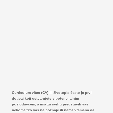
Curriculum vitae (CV) ili životopis često je prvi
doticaj koji ostvarujete s potencijalnim
poslodavcem, a ima za svrhu predstaviti vas
nekome tko vas ne poznaje ili nema vremena da