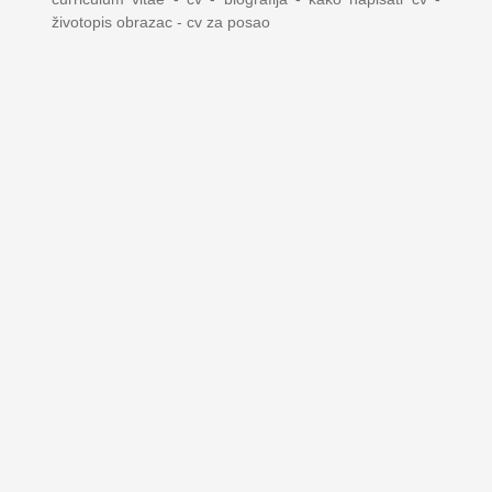
životopis obrazac - cv za posao