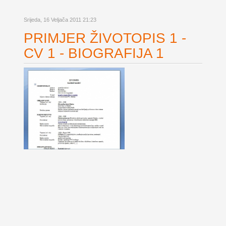
Srijeda, 16 Veljača 2011 21:23
PRIMJER ŽIVOTOPIS 1 -
CV 1 - BIOGRAFIJA 1