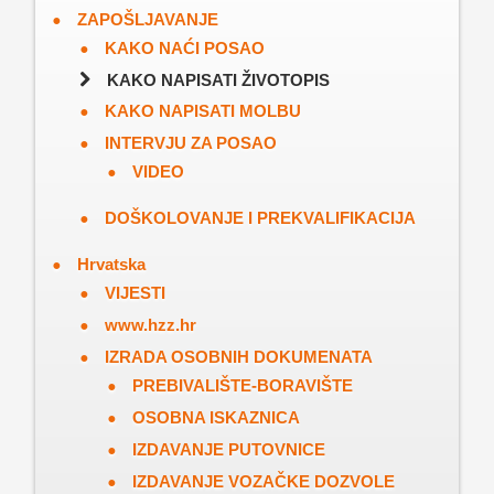
ZAPOŠLJAVANJE
KAKO NAĆI POSAO
KAKO NAPISATI ŽIVOTOPIS
KAKO NAPISATI MOLBU
INTERVJU ZA POSAO
VIDEO
DOŠKOLOVANJE I PREKVALIFIKACIJA
Hrvatska
VIJESTI
www.hzz.hr
IZRADA OSOBNIH DOKUMENATA
PREBIVALIŠTE-BORAVIŠTE
OSOBNA ISKAZNICA
IZDAVANJE PUTOVNICE
IZDAVANJE VOZAČKE DOZVOLE