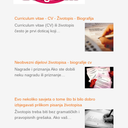
Curriculum vitae - CV - Životopis - Biografija
Curriculum vitae (CV) ili životopis
često je prvi doticaj koji…
Neobvezni dijelovi životopisa - biografije cv
Nagrade i priznanja Ako ste dobili
neku nagradu ili priznanje…
Evo nekoliko savjeta o tome što bi bilo dobro
izbjegavati prilikom pisanja životopisa
Životopis treba biti bez gramatičkih i
pravopisnih grešaka. Ako vaš…