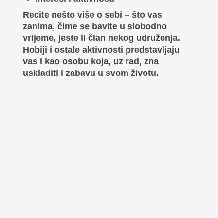
Recite nešto više o sebi – što vas
zanima, čime se bavite u slobodno
vrijeme, jeste li član nekog udruženja.
Hobiji i ostale aktivnosti predstavljaju
vas i kao osobu koja, uz rad, zna
uskladiti i zabavu u svom životu.