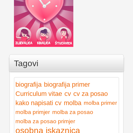
Tagovi
biografija
biografija primer
Curriculum vitae
cv
cv za posao
kako napisati cv
molba
molba primer
molba primjer
molba za posao
molba za posao primjer
osobna iskaznica