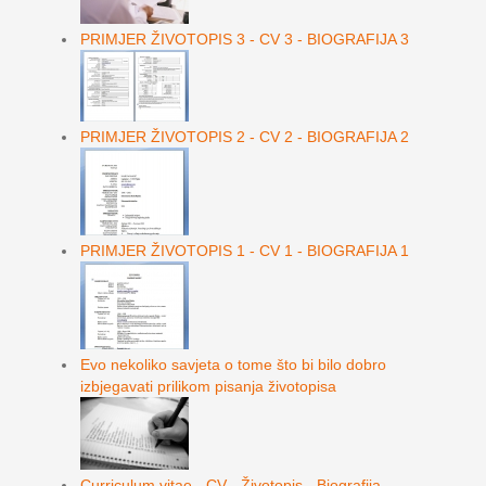
PRIMJER ŽIVOTOPIS 3 - CV 3 - BIOGRAFIJA 3
PRIMJER ŽIVOTOPIS 2 - CV 2 - BIOGRAFIJA 2
PRIMJER ŽIVOTOPIS 1 - CV 1 - BIOGRAFIJA 1
Evo nekoliko savjeta o tome što bi bilo dobro
izbjegavati prilikom pisanja životopisa
Curriculum vitae - CV - Životopis - Biografija