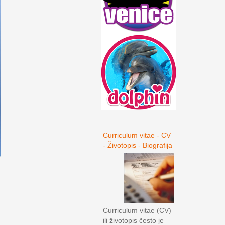
Curriculum vitae - CV
- Životopis - Biografija
Curriculum vitae (CV)
ili životopis često je