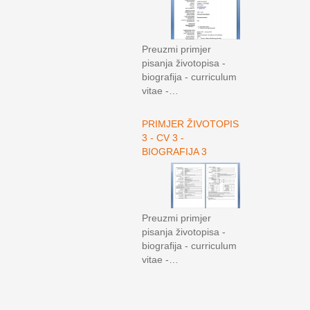
Preuzmi primjer
pisanja životopisa -
biografija - curriculum
vitae -…
PRIMJER ŽIVOTOPIS
3 - CV 3 -
BIOGRAFIJA 3
Preuzmi primjer
pisanja životopisa -
biografija - curriculum
vitae -…