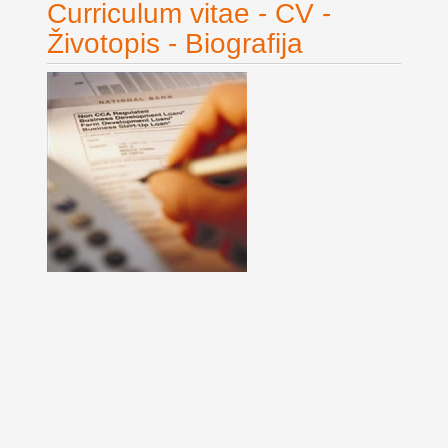
Curriculum vitae - CV -
Životopis - Biografija