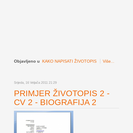
Objavljeno u
KAKO NAPISATI ŽIVOTOPIS
Više...
Srijeda, 16 Veljača 2011 21:29
PRIMJER ŽIVOTOPIS 2 -
CV 2 - BIOGRAFIJA 2