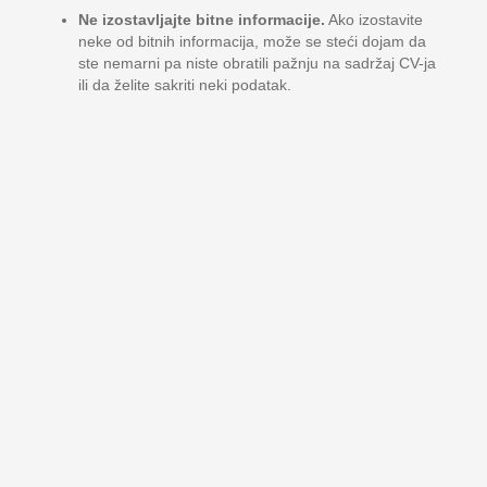
Ne izostavljajte bitne informacije.
Ako izostavite
neke od bitnih informacija, može se steći dojam da
ste nemarni pa niste obratili pažnju na sadržaj CV-ja
ili da želite sakriti neki podatak.