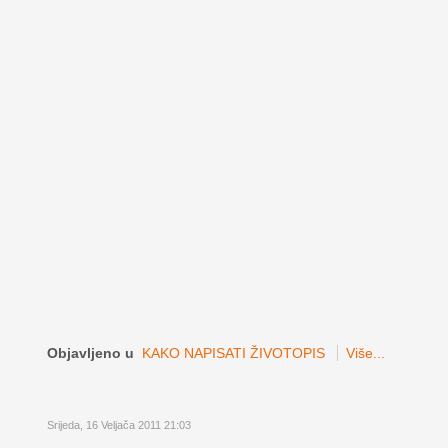
Objavljeno u
KAKO NAPISATI ŽIVOTOPIS
Više...
Srijeda, 16 Veljača 2011 21:03