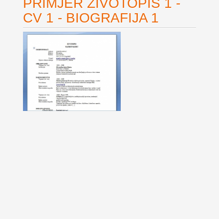
PRIMJER ŽIVOTOPIS 1 -
CV 1 - BIOGRAFIJA 1