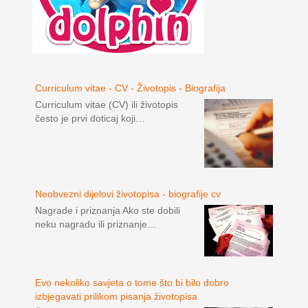
Curriculum vitae - CV - Životopis - Biografija
Curriculum vitae (CV) ili životopis
često je prvi doticaj koji…
Neobvezni dijelovi životopisa - biografije cv
Nagrade i priznanja Ako ste dobili
neku nagradu ili priznanje…
Evo nekoliko savjeta o tome što bi bilo dobro
izbjegavati prilikom pisanja životopisa