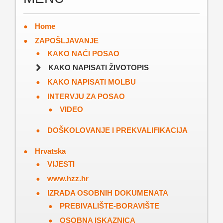
Home
ZAPOŠLJAVANJE
KAKO NAĆI POSAO
KAKO NAPISATI ŽIVOTOPIS
KAKO NAPISATI MOLBU
INTERVJU ZA POSAO
VIDEO
DOŠKOLOVANJE I PREKVALIFIKACIJA
Hrvatska
VIJESTI
www.hzz.hr
IZRADA OSOBNIH DOKUMENATA
PREBIVALIŠTE-BORAVIŠTE
OSOBNA ISKAZNICA