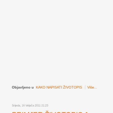
Objavljeno u
KAKO NAPISATI ŽIVOTOPIS
Više...
Srijeda, 16 Veljača 2011 21:23