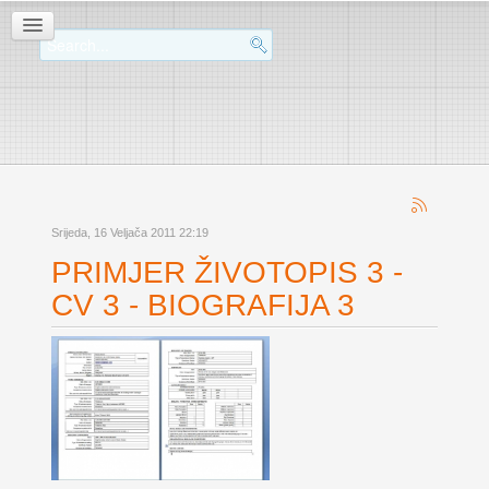
Srijeda, 16 Veljača 2011 22:19
PRIMJER ŽIVOTOPIS 3 -
CV 3 - BIOGRAFIJA 3