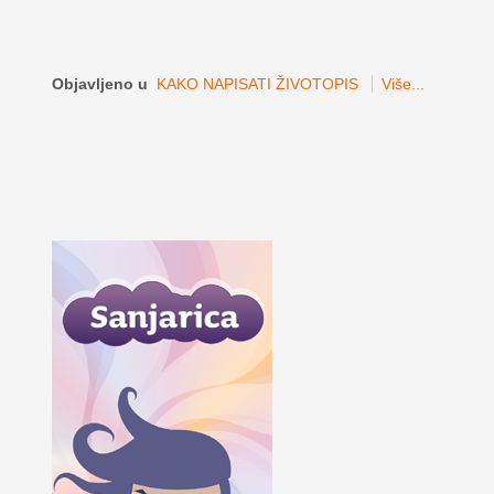
Objavljeno u
KAKO NAPISATI ŽIVOTOPIS
Više...