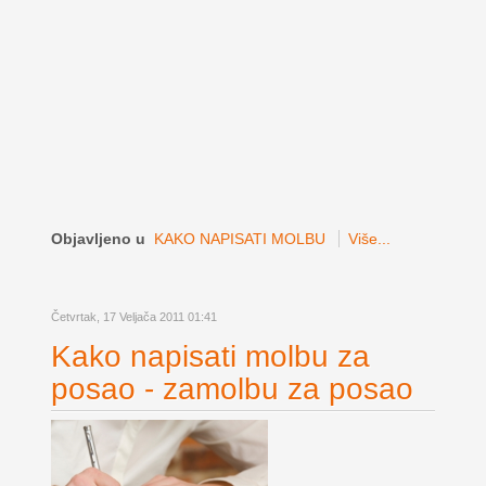
Objavljeno u
KAKO NAPISATI MOLBU
Više...
Četvrtak, 17 Veljača 2011 01:41
Kako napisati molbu za
posao - zamolbu za posao