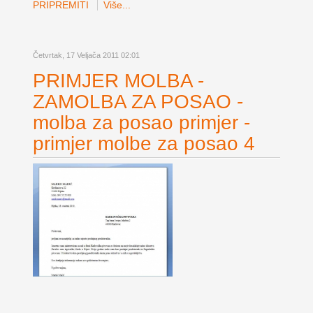
PRIPREMITI
Više...
Četvrtak, 17 Veljača 2011 02:01
PRIMJER MOLBA -
ZAMOLBA ZA POSAO -
molba za posao primjer -
primjer molbe za posao 4