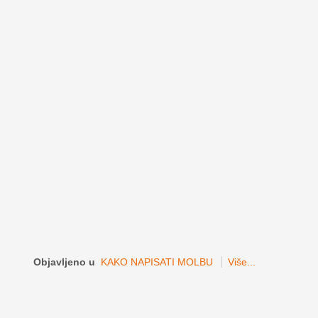
Objavljeno u
KAKO NAPISATI MOLBU
Više...