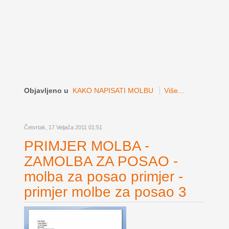
Objavljeno u
KAKO NAPISATI MOLBU
Više...
Četvrtak, 17 Veljača 2011 01:51
PRIMJER MOLBA -
ZAMOLBA ZA POSAO -
molba za posao primjer -
primjer molbe za posao 3