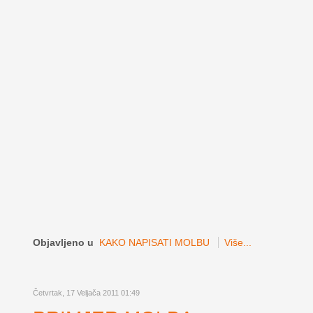
Objavljeno u
KAKO NAPISATI MOLBU
Više...
Četvrtak, 17 Veljača 2011 01:49