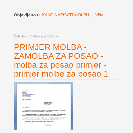
Objavljeno u
KAKO NAPISATI MOLBU
Više...
Četvrtak, 17 Veljača 2011 01:47
PRIMJER MOLBA -
ZAMOLBA ZA POSAO -
molba za posao primjer -
primjer molbe za posao 1