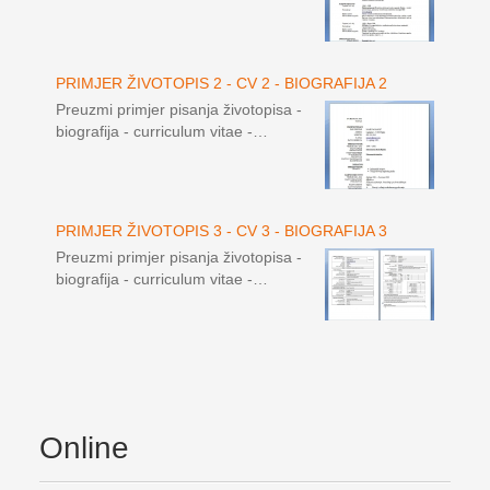
PRIMJER ŽIVOTOPIS 2 - CV 2 - BIOGRAFIJA 2
Preuzmi primjer pisanja životopisa -
biografija - curriculum vitae -…
PRIMJER ŽIVOTOPIS 3 - CV 3 - BIOGRAFIJA 3
Preuzmi primjer pisanja životopisa -
biografija - curriculum vitae -…
Online