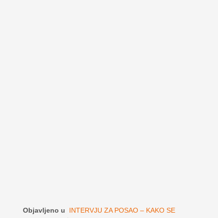
Objavljeno u
INTERVJU ZA POSAO – KAKO SE