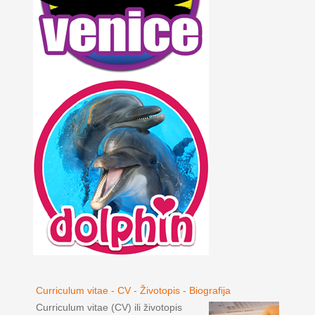
Curriculum vitae - CV - Životopis - Biografija
Curriculum vitae (CV) ili životopis