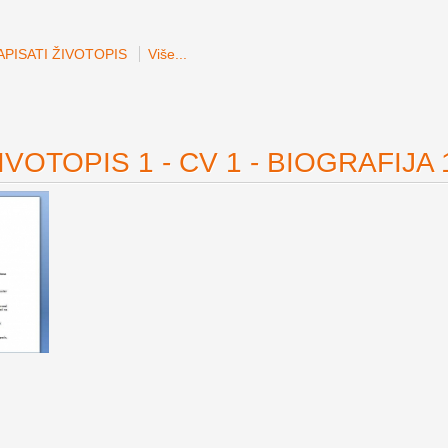
PISATI ŽIVOTOPIS
Više...
VOTOPIS 1 - CV 1 - BIOGRAFIJA 