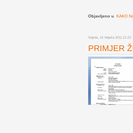
Objavljeno u
KAKO NA
Srijeda, 16 Veljača 2011 21:23
PRIMJER ŽI