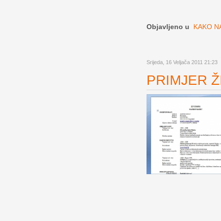
Objavljeno u
KAKO NA
Srijeda, 16 Veljača 2011 21:23
PRIMJER ŽI