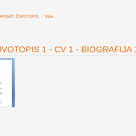
PISATI ŽIVOTOPIS
Više...
VOTOPIS 1 - CV 1 - BIOGRAFIJA 